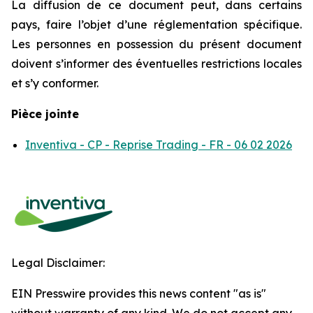
La diffusion de ce document peut, dans certains
pays, faire l’objet d’une réglementation spécifique.
Les personnes en possession du présent document
doivent s’informer des éventuelles restrictions locales
et s’y conformer.
Pièce jointe
Inventiva - CP - Reprise Trading - FR - 06 02 2026
Legal Disclaimer:
EIN Presswire provides this news content "as is"