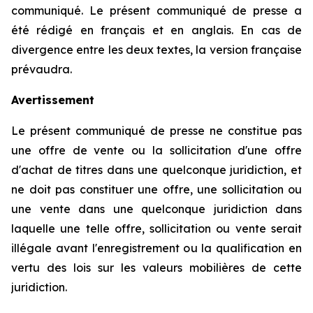
communiqué. Le présent communiqué de presse a
été rédigé en français et en anglais. En cas de
divergence entre les deux textes, la version française
prévaudra.
Avertissement
Le présent communiqué de presse ne constitue pas
une offre de vente ou la sollicitation d'une offre
d'achat de titres dans une quelconque juridiction, et
ne doit pas constituer une offre, une sollicitation ou
une vente dans une quelconque juridiction dans
laquelle une telle offre, sollicitation ou vente serait
illégale avant l'enregistrement ou la qualification en
vertu des lois sur les valeurs mobilières de cette
juridiction.