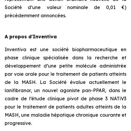
Société d’une valeur nominale de 0,01 €)
précédemment annoncées.
A propos d'Inventiva
Inventiva est une société biopharmaceutique en
phase clinique spécialisée dans la recherche et
développement d’une petite molécule administrée
par voie orale pour le traitement de patients atteints
de la MASH. La Société évalue actuellement le
lanifibranor, un nouvel agoniste pan-PPAR, dans le
cadre de l’étude clinique pivot de phase 3 NATiV3
pour le traitement de patients adultes atteints de la
MASH, une maladie hépatique chronique courante et
progressive.