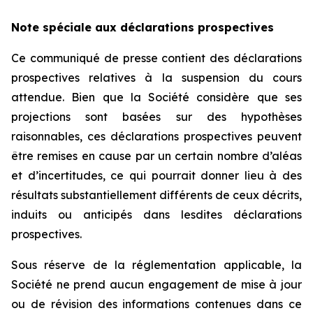
Note spéciale aux déclarations prospectives
Ce communiqué de presse contient des déclarations
prospectives relatives à la suspension du cours
attendue. Bien que la Société considère que ses
projections sont basées sur des hypothèses
raisonnables, ces déclarations prospectives peuvent
être remises en cause par un certain nombre d’aléas
et d’incertitudes, ce qui pourrait donner lieu à des
résultats substantiellement différents de ceux décrits,
induits ou anticipés dans lesdites déclarations
prospectives.
Sous réserve de la réglementation applicable, la
Société ne prend aucun engagement de mise à jour
ou de révision des informations contenues dans ce