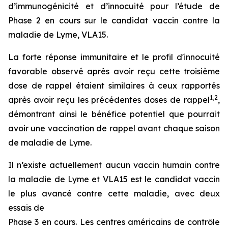
d’immunogénicité et d’innocuité pour l’étude de
Phase 2 en cours sur le candidat vaccin contre la
maladie de Lyme, VLA15.
La forte réponse immunitaire et le profil d'innocuité
favorable observé après avoir reçu cette troisième
dose de rappel étaient similaires à ceux rapportés
1
,
2
après avoir reçu les précédentes doses de rappel
,
démontrant ainsi le bénéfice potentiel que pourrait
avoir une vaccination de rappel avant chaque saison
de maladie de Lyme.
Il n’existe actuellement aucun vaccin humain contre
la maladie de Lyme et VLA15 est le candidat vaccin
le plus avancé contre cette maladie, avec deux
essais de
Phase 3 en cours. Les centres américains de contrôle