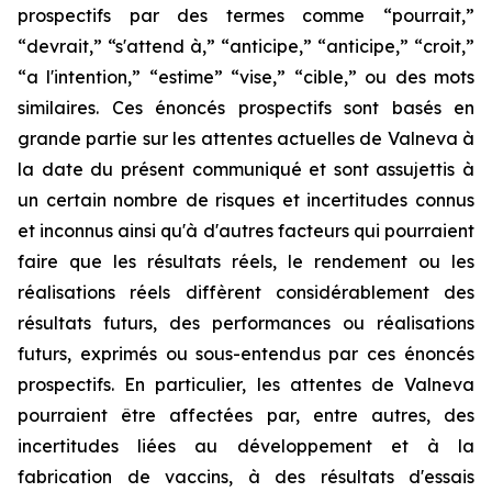
prospectifs par des termes comme “pourrait,”
“devrait,” “s'attend à,” “anticipe,” “anticipe,” “croit,”
“a l'intention,” “estime” “vise,” “cible,” ou des mots
similaires. Ces énoncés prospectifs sont basés en
grande partie sur les attentes actuelles de Valneva à
la date du présent communiqué et sont assujettis à
un certain nombre de risques et incertitudes connus
et inconnus ainsi qu'à d'autres facteurs qui pourraient
faire que les résultats réels, le rendement ou les
réalisations réels diffèrent considérablement des
résultats futurs, des performances ou réalisations
futurs, exprimés ou sous-entendus par ces énoncés
prospectifs. En particulier, les attentes de Valneva
pourraient être affectées par, entre autres, des
incertitudes liées au développement et à la
fabrication de vaccins, à des résultats d'essais