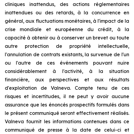
cliniques inattendus, des actions réglementaires
inattendues ou des retards, à la concurrence en
général, aux fluctuations monétaires, à l'impact de la
crise mondiale et européenne du crédit, à la
capacité à obtenir ou à conserver un brevet ou toute
autre protection de propriété intellectuelle,
l'annulation de contrats existants, la survenue de l'un
ou l'autre de ces événements pouvant nuire
considérablement à l'activité, à la situation
financière, aux perspectives et aux résultats
d'exploitation de Valneva. Compte tenu de ces
risques et incertitudes, il ne peut y avoir aucune
assurance que les énoncés prospectifs formulés dans
le présent communiqué seront effectivement réalisés.
Valneva fournit les informations contenues dans ce
communiqué de presse à la date de celui-ci et