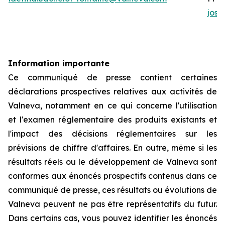
jos
Information importante
Ce communiqué de presse contient certaines
déclarations prospectives relatives aux activités de
Valneva, notamment en ce qui concerne l'utilisation
et l'examen réglementaire des produits existants et
l'impact des décisions réglementaires sur les
prévisions de chiffre d'affaires. En outre, même si les
résultats réels ou le développement de Valneva sont
conformes aux énoncés prospectifs contenus dans ce
communiqué de presse, ces résultats ou évolutions de
Valneva peuvent ne pas être représentatifs du futur.
Dans certains cas, vous pouvez identifier les énoncés