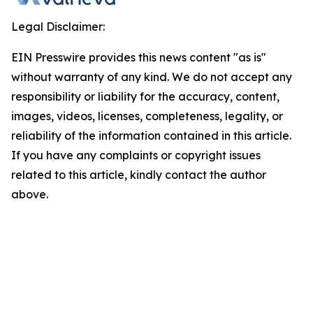
Legal Disclaimer:
EIN Presswire provides this news content "as is"
without warranty of any kind. We do not accept any
responsibility or liability for the accuracy, content,
images, videos, licenses, completeness, legality, or
reliability of the information contained in this article.
If you have any complaints or copyright issues
related to this article, kindly contact the author
above.