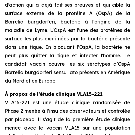
d’action qui a déjà fait ses preuves et qui cible la
surface externe de la protéine A (OspA) de la
Borrelia burgdorferi, bactérie à l'origine de la
maladie de Lyme. L’OspA est l’une des protéines de
surface les plus exprimées par la bactérie présente
dans une tique. En bloquant l’OspA, la bactérie ne
peut plus quitter la tique et infecter l'homme. Le
candidat vaccin couvre les six sérotypes d’OspA
Borrelia burgdorferi sensu lato présents en Amérique
du Nord et en Europe.
À propos de l’étude clinique VLA15-221
VLA15-221 est une étude clinique randomisée de
Phase 2 menée à l’insu des observateurs et contrôlée
par placebo. Il s’agit de la première étude clinique
menée avec le vaccin VLA15 sur une population