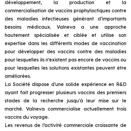
développement, la production et la
commercialisation de vaccins prophylactiques contre
des maladies infectieuses générant d’importants
besoins médicaux. Valneva a une approche
hautement spécialisée et ciblée et utilise son
expertise dans les différents modes de vaccination
pour développer des vaccins contre des maladies
pour lesquelles ils n’existent pas encore de vaccins ou
pour lesquelles les solutions existantes peuvent être
améliorées.
La Société dispose d'une solide expérience en R&D
ayant fait progresser plusieurs vaccins des premiers
stades de la recherche jusqu'à leur mise sur le
marché. Valneva commercialise actuellement trois
vaccins du voyage.
Les revenus de l’activité commerciale croissante de