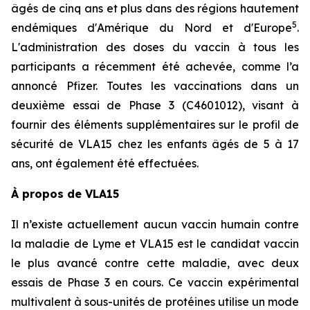
âgés de cinq ans et plus dans des régions hautement
5
endémiques d'Amérique du Nord et d'Europe
.
L'administration des doses du vaccin à tous les
participants a récemment été achevée, comme l’a
annoncé Pfizer. Toutes les vaccinations dans un
deuxième essai de Phase 3 (C4601012), visant à
fournir des éléments supplémentaires sur le profil de
sécurité de VLA15 chez les enfants âgés de 5 à 17
ans, ont également été effectuées.
À propos de VLA15
Il n’existe actuellement aucun vaccin humain contre
la maladie de Lyme et VLA15 est le candidat vaccin
le plus avancé contre cette maladie, avec deux
essais de Phase 3 en cours. Ce vaccin expérimental
multivalent à sous-unités de protéines utilise un mode