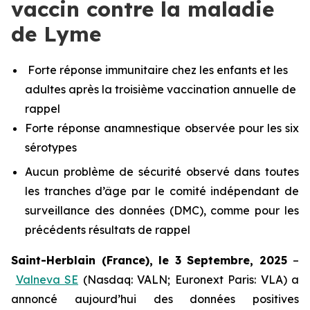
vaccin contre la maladie
de Lyme
Forte réponse immunitaire chez les enfants et les
adultes après la troisième vaccination annuelle de
rappel
Forte réponse anamnestique observée pour les six
sérotypes
Aucun problème de sécurité observé dans toutes
les tranches d’âge par le comité indépendant de
surveillance des données (DMC), comme pour les
précédents résultats de rappel
Saint-Herblain (France), le 3 Septembre, 2025
–
Valneva SE
(Nasdaq: VALN; Euronext Paris: VLA) a
annoncé aujourd’hui des données positives