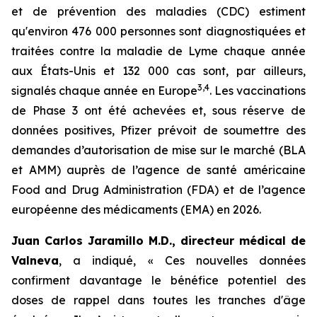
et de prévention des maladies (CDC) estiment
qu'environ 476 000 personnes sont diagnostiquées et
traitées contre la maladie de Lyme chaque année
aux États-Unis et 132 000 cas sont, par ailleurs,
3
,
4
signalés chaque année en Europe
. Les vaccinations
de Phase 3 ont été achevées et, sous réserve de
données positives, Pfizer prévoit de soumettre des
demandes d’autorisation de mise sur le marché (BLA
et AMM) auprès de l’agence de santé américaine
Food and Drug Administration (FDA) et de l’agence
européenne des médicaments (EMA) en 2026.
Juan Carlos Jaramillo M.D., directeur médical de
Valneva
, a indiqué, « Ces nouvelles données
confirment davantage le bénéfice potentiel des
doses de rappel dans toutes les tranches d'âge