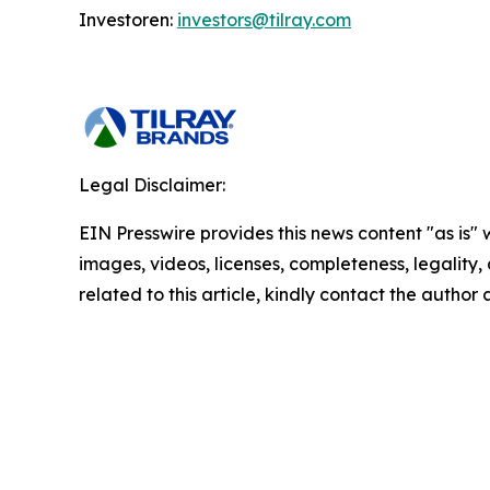
Investoren:
investors@tilray.com
Legal Disclaimer:
EIN Presswire provides this news content "as is" 
images, videos, licenses, completeness, legality, o
related to this article, kindly contact the author