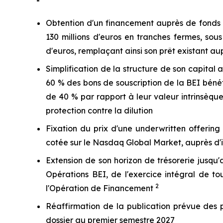
Obtention d'un financement auprès de fonds 
130 millions d'euros en tranches fermes, sou
d'euros, remplaçant ainsi son prêt existant a
Simplification de la structure de son capital 
60 % des bons de souscription de la BEI bénéfi
de 40 % par rapport à leur valeur intrinsèque
protection contre la dilution
Fixation du prix d'une
underwritten
offering
cotée sur le Nasdaq Global Market, auprès d'i
Extension de son horizon de trésorerie jusqu
Opérations BEI, de l'exercice intégral de to
2
l'Opération de Financement
Réaffirmation de la publication prévue des 
dossier au premier semestre 2027