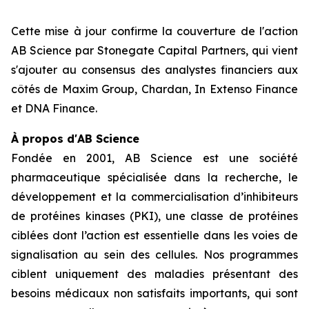
Cette mise à jour confirme la couverture de l'action
AB Science par Stonegate Capital Partners, qui vient
s'ajouter au consensus des analystes financiers aux
côtés de Maxim Group, Chardan, In Extenso Finance
et DNA Finance.
À propos d'AB Science
Fondée en 2001, AB Science est une société
pharmaceutique spécialisée dans la recherche, le
développement et la commercialisation d’inhibiteurs
de protéines kinases (PKI), une classe de protéines
ciblées dont l’action est essentielle dans les voies de
signalisation au sein des cellules. Nos programmes
ciblent uniquement des maladies présentant des
besoins médicaux non satisfaits importants, qui sont