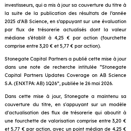
investisseurs, qui a mis à jour sa couverture du titre à
la suite de la publication des résultats de l’année
2025 d’AB Science, en s’appuyant sur une évaluation
par flux de trésorerie actualisés dont la valeur
médiane s’établit à 4,25 € par action (fourchette
comprise entre 3,20 € et 5,77 € par action).
Stonegate Capital Partners a publié cette mise à jour
dans une note de recherche intitulée “Stonegate
Capital Partners Updates Coverage on AB Science
S.A. (ENXTPA: AB) 1Q26”, publiée le 26 mai 2026.
Dans cette mise à jour, Stonegate a maintenu sa
couverture du titre, en s'appuyant sur un modèle
d'actualisation des flux de trésorerie qui aboutit à
une fourchette de valorisation comprise entre 3,20 €
et 5,77 € par action, avec un point médian de 4,25 €