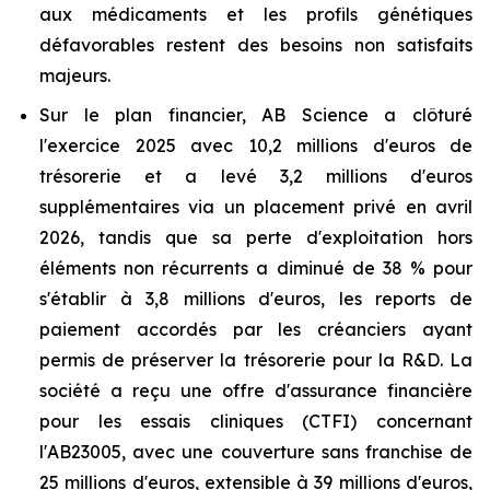
aux médicaments et les profils génétiques
défavorables restent des besoins non satisfaits
majeurs.
Sur le plan financier, AB Science a clôturé
l'exercice 2025 avec 10,2 millions d'euros de
trésorerie et a levé 3,2 millions d'euros
supplémentaires via un placement privé en avril
2026, tandis que sa perte d'exploitation hors
éléments non récurrents a diminué de 38 % pour
s'établir à 3,8 millions d'euros, les reports de
paiement accordés par les créanciers ayant
permis de préserver la trésorerie pour la R&D. La
société a reçu une offre d'assurance financière
pour les essais cliniques (CTFI) concernant
l'AB23005, avec une couverture sans franchise de
25 millions d'euros, extensible à 39 millions d'euros,