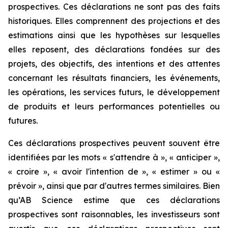
prospectives. Ces déclarations ne sont pas des faits
historiques. Elles comprennent des projections et des
estimations ainsi que les hypothèses sur lesquelles
elles reposent, des déclarations fondées sur des
projets, des objectifs, des intentions et des attentes
concernant les résultats financiers, les événements,
les opérations, les services futurs, le développement
de produits et leurs performances potentielles ou
futures.
Ces déclarations prospectives peuvent souvent être
identifiées par les mots « s'attendre à », « anticiper »,
« croire », « avoir l'intention de », « estimer » ou «
prévoir », ainsi que par d'autres termes similaires. Bien
qu’AB Science estime que ces déclarations
prospectives sont raisonnables, les investisseurs sont