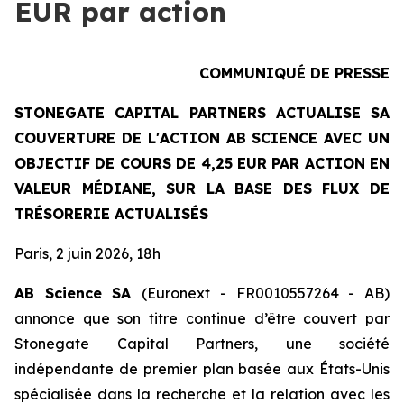
EUR par action
COMMUNIQUÉ DE PRESSE
STONEGATE CAPITAL PARTNERS ACTUALISE SA
COUVERTURE DE L'ACTION AB SCIENCE AVEC UN
OBJECTIF DE COURS DE 4,25 EUR PAR ACTION EN
VALEUR MÉDIANE, SUR LA BASE DES FLUX DE
TRÉSORERIE ACTUALISÉS
Paris, 2 juin 2026, 18h
AB Science SA
(Euronext - FR0010557264 - AB)
annonce que son titre continue d’être couvert par
Stonegate Capital Partners, une société
indépendante de premier plan basée aux États-Unis
spécialisée dans la recherche et la relation avec les