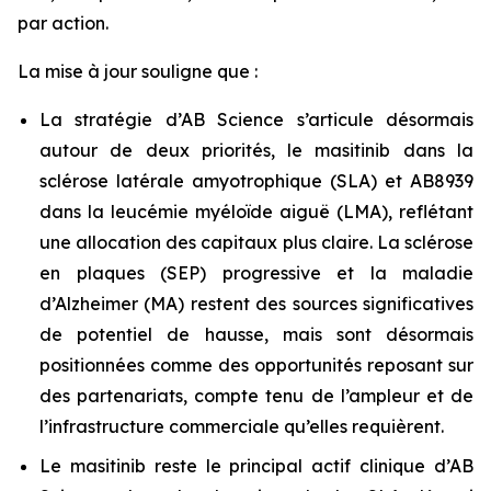
par action.
La mise à jour souligne que :
La stratégie d’AB Science s’articule désormais
autour de deux priorités, le masitinib dans la
sclérose latérale amyotrophique (SLA) et AB8939
dans la leucémie myéloïde aiguë (LMA), reflétant
une allocation des capitaux plus claire. La sclérose
en plaques (SEP) progressive et la maladie
d’Alzheimer (MA) restent des sources significatives
de potentiel de hausse, mais sont désormais
positionnées comme des opportunités reposant sur
des partenariats, compte tenu de l’ampleur et de
l’infrastructure commerciale qu’elles requièrent.
Le masitinib reste le principal actif clinique d’AB