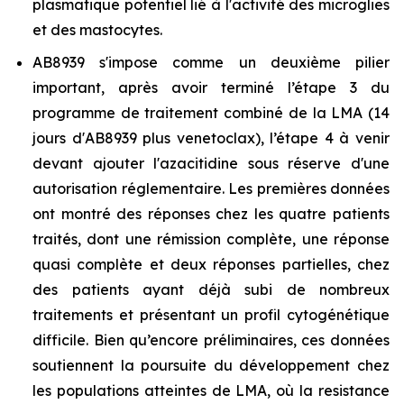
plasmatique potentiel lié à l'activité des microglies
et des mastocytes.
AB8939 s'impose comme un deuxième pilier
important, après avoir terminé l’étape 3 du
programme de traitement combiné de la LMA (14
jours d'AB8939 plus venetoclax), l’étape 4 à venir
devant ajouter l'azacitidine sous réserve d'une
autorisation réglementaire. Les premières données
ont montré des réponses chez les quatre patients
traités, dont une rémission complète, une réponse
quasi complète et deux réponses partielles, chez
des patients ayant déjà subi de nombreux
traitements et présentant un profil cytogénétique
difficile. Bien qu’encore préliminaires, ces données
soutiennent la poursuite du développement chez
les populations atteintes de LMA, où la resistance