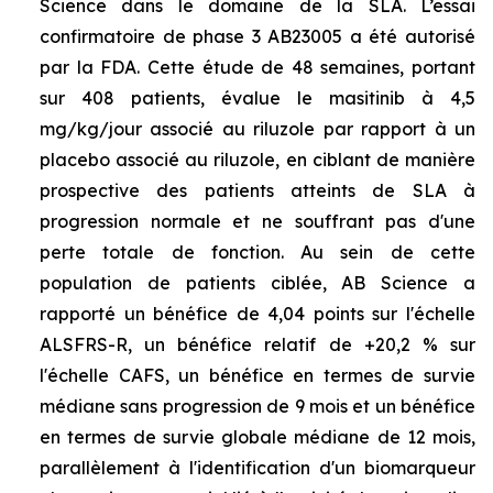
Science dans le domaine de la SLA. L’essai
confirmatoire de phase 3 AB23005 a été autorisé
par la FDA. Cette étude de 48 semaines, portant
sur 408 patients, évalue le masitinib à 4,5
mg/kg/jour associé au riluzole par rapport à un
placebo associé au riluzole, en ciblant de manière
prospective des patients atteints de SLA à
progression normale et ne souffrant pas d'une
perte totale de fonction. Au sein de cette
population de patients ciblée, AB Science a
rapporté un bénéfice de 4,04 points sur l'échelle
ALSFRS-R, un bénéfice relatif de +20,2 % sur
l'échelle CAFS, un bénéfice en termes de survie
médiane sans progression de 9 mois et un bénéfice
en termes de survie globale médiane de 12 mois,
parallèlement à l'identification d'un biomarqueur