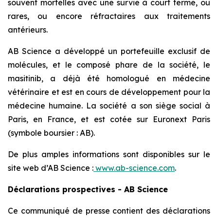
souvent mortelles avec une survie à court terme, ou
rares, ou encore réfractaires aux traitements
antérieurs.
AB Science a développé un portefeuille exclusif de
molécules, et le composé phare de la société, le
masitinib, a déjà été homologué en médecine
vétérinaire et est en cours de développement pour la
médecine humaine. La société a son siège social à
Paris, en France, et est cotée sur Euronext Paris
(symbole boursier : AB).
De plus amples informations sont disponibles sur le
site web d’AB Science :
www.ab-science.com
.
Déclarations prospectives - AB Science
Ce communiqué de presse contient des déclarations