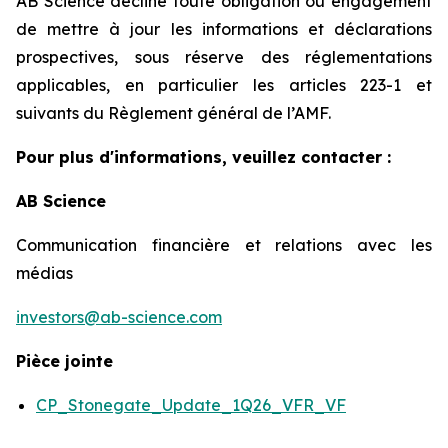
AB Science décline toute obligation ou engagement
de mettre à jour les informations et déclarations
prospectives, sous réserve des réglementations
applicables, en particulier les articles 223-1 et
suivants du Règlement général de l’AMF.
Pour plus d'informations, veuillez contacter :
AB Science
Communication financière et relations avec les
médias
investors@ab-science.com
Pièce jointe
CP_Stonegate_Update_1Q26_VFR_VF