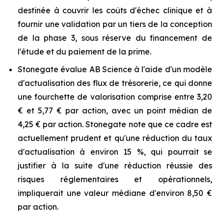
destinée à couvrir les coûts d'échec clinique et à
fournir une validation par un tiers de la conception
de la phase 3, sous réserve du financement de
l'étude et du paiement de la prime.
Stonegate évalue AB Science à l'aide d'un modèle
d'actualisation des flux de trésorerie, ce qui donne
une fourchette de valorisation comprise entre 3,20
€ et 5,77 € par action, avec un point médian de
4,25 € par action. Stonegate note que ce cadre est
actuellement prudent et qu'une réduction du taux
d'actualisation à environ 15 %, qui pourrait se
justifier à la suite d'une réduction réussie des
risques réglementaires et opérationnels,
impliquerait une valeur médiane d'environ 8,50 €
par action.