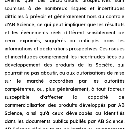
avertis que ces déclarations prospectives sont
soumises à de nombreux risques et incertitudes
difficiles à prévoir et généralement hors du contrôle
d’AB Science, ce qui peut impliquer que les résultats
et les événements réels diffèrent sensiblement de
ceux exprimés, suggérés ou anticipés dans les
informations et déclarations prospectives. Ces risques
et incertitudes comprennent les incertitudes liées au
développement des produits de la Société, qui
pourrait ne pas aboutir, ou aux autorisations de mise
sur le marché accordées par les autorités
compétentes, ou, plus généralement, à tout facteur
susceptible d’affecter la capacité de
commercialisation des produits développés par AB
Science, ainsi qu’à ceux développés ou identifiés
dans les documents publics publiés par AB Science.