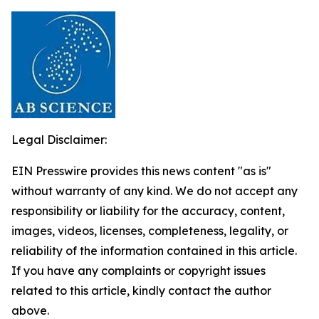
Legal Disclaimer:
EIN Presswire provides this news content "as is"
without warranty of any kind. We do not accept any
responsibility or liability for the accuracy, content,
images, videos, licenses, completeness, legality, or
reliability of the information contained in this article.
If you have any complaints or copyright issues
related to this article, kindly contact the author
above.